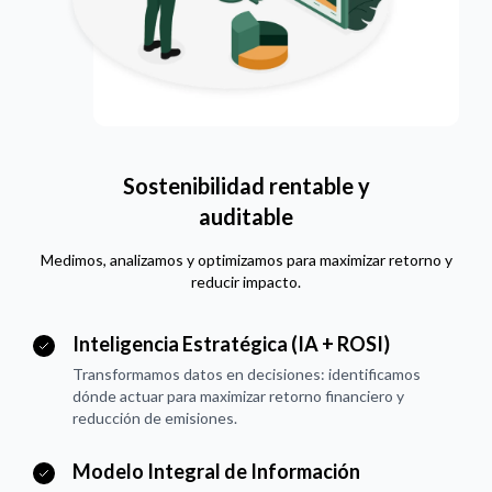
Sostenibilidad rentable y
auditable
Medimos, analizamos y optimizamos para maximizar retorno y
reducir impacto.
Inteligencia Estratégica (IA + ROSI)
Transformamos datos en decisiones: identificamos
dónde actuar para maximizar retorno financiero y
reducción de emisiones.
Modelo Integral de Información