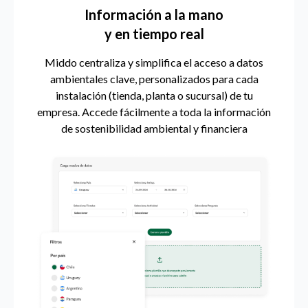
Información a la mano
y en tiempo real
Middo centraliza y simplifica el acceso a datos
ambientales clave, personalizados para cada
instalación (tienda, planta o sucursal) de tu
empresa. Accede fácilmente a toda la información
de sostenibilidad ambiental y financiera