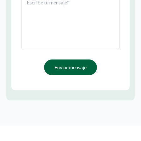
Enviar mensaje