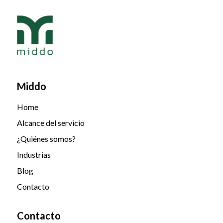
Middo
Home
Alcance del servicio
¿Quiénes somos?
Industrias
Blog
Contacto
Contacto