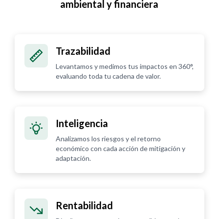
ambiental y financiera
Trazabilidad
Levantamos y medimos tus impactos en 360°,
evaluando toda tu cadena de valor.
Inteligencia
Analizamos los riesgos y el retorno
económico con cada acción de mitigación y
adaptación.
Rentabilidad