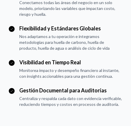
Conectamos todas las áreas del negocio en un solo
modelo, priorizando las variables que impactan costo,
riesgo y huella.
Flexibilidad y Estándares Globales
Nos adaptamos a tu operación e integramos
metodologías para huella de carbono, huella de
producto, huella de agua o análisis de ciclo de vida
Visibilidad en Tiempo Real
Monitorea impacto y desempeño financiero al instante,
con insights accionables para una gestión continua.
Gestión Documental para Auditorías
Centraliza y respalda cada dato con evidencia verificable,
reduciendo tiempos y costos en procesos de auditoría.