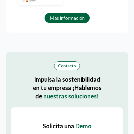
Más información
Contacto
Impulsa la sostenibilidad
en tu empresa ¡Hablemos
de
nuestras soluciones!
Solicita una
Demo