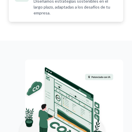
Diseñamos estrategias sostenibles en el
largo plazo, adaptadas a los desafíos de tu
empresa.