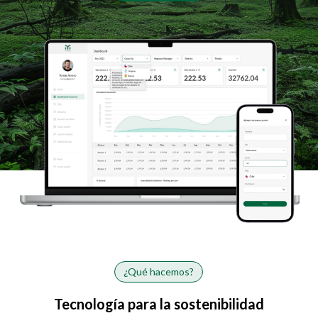
¿Qué hacemos?
Tecnología para la sostenibilidad