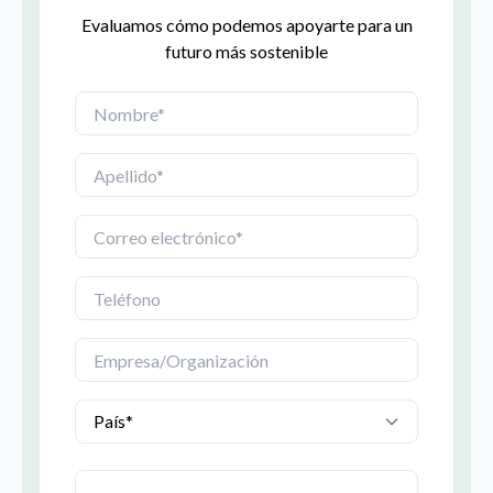
Evaluamos cómo podemos apoyarte para un
futuro más sostenible