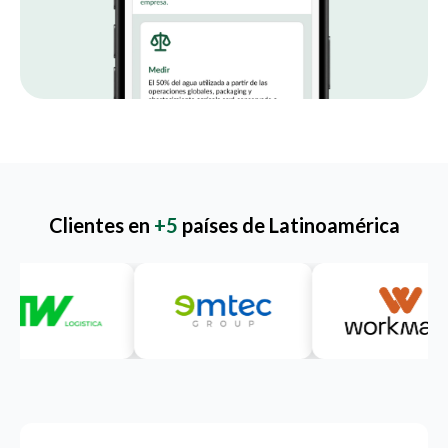
Clientes en
+5
países de Latinoamérica