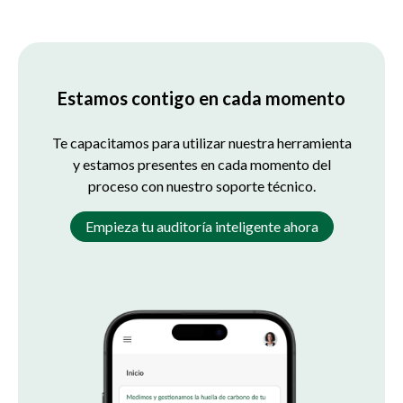
Estamos contigo en cada momento
Te capacitamos para utilizar nuestra herramienta
y estamos presentes en cada momento del
proceso con nuestro soporte técnico.
Empieza tu auditoría inteligente ahora